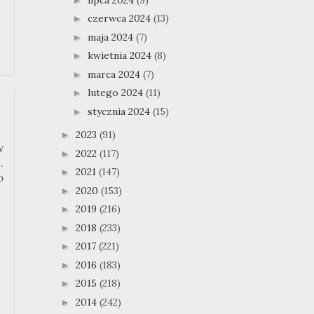
czerwca 2024
(13)
►
maja 2024
(7)
►
kwietnia 2024
(8)
►
marca 2024
(7)
►
lutego 2024
(11)
►
stycznia 2024
(15)
►
2023
(91)
►
w
2022
(117)
►
.
2021
(147)
►
o
2020
(153)
►
2019
(216)
►
2018
(233)
►
2017
(221)
►
2016
(183)
►
2015
(218)
►
2014
(242)
►