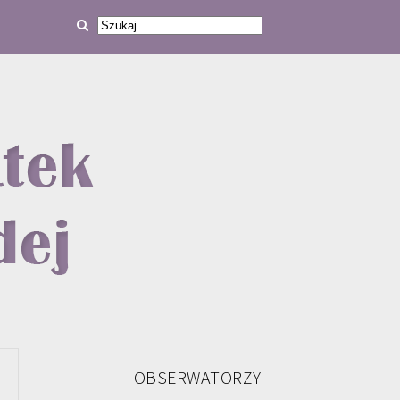
OBSERWATORZY