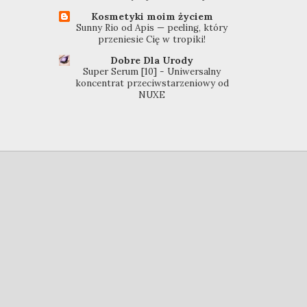
Kosmetyki moim życiem
Sunny Rio od Apis — peeling, który
przeniesie Cię w tropiki!
Dobre Dla Urody
Super Serum [10] - Uniwersalny
koncentrat przeciwstarzeniowy od
NUXE