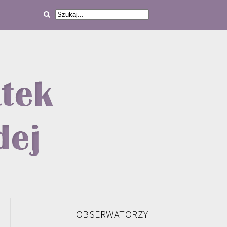
OBSERWATORZY