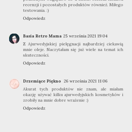
recenzji i pozostałych produktów również. Miłego
testowania. :)
Odpowiedz
Basia Retro Mama
25 września 2021 19:04
Z Ajurwedyjskiej pielęgnacji najbardziej ciekawią
mnie oleje. Naczytałam się już wiele na temat ich
skuteczności.
Odpowiedz
Drzemiące Piękno
26 września 2021 11:06
Akurat tych produktów nie znam, ale miałam
okazję używać kilku ajurwedyjskich kosmetyków i
zrobiły na mnie dobre wrażenie :)
Odpowiedz