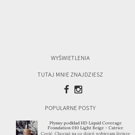
WYŚWIETLENIA
TUTAJ MNIE ZNAJDZIESZ
POPULARNE POSTY
Płynny podkład HD Liquid Coverage
Foundation 010 Light Beige - Catrice
Cześć, Chociaż na co dzień wybieram lżejsze