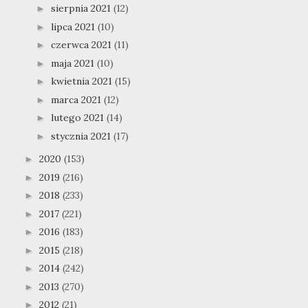
sierpnia 2021
(12)
►
lipca 2021
(10)
►
czerwca 2021
(11)
►
maja 2021
(10)
►
kwietnia 2021
(15)
►
marca 2021
(12)
►
lutego 2021
(14)
►
stycznia 2021
(17)
►
2020
(153)
►
2019
(216)
►
2018
(233)
►
2017
(221)
►
2016
(183)
►
2015
(218)
►
2014
(242)
►
2013
(270)
►
2012
(21)
►