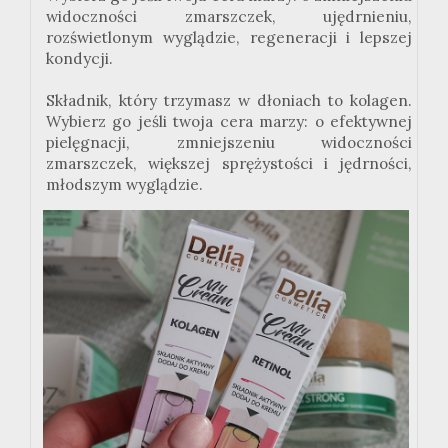
widoczności zmarszczek, ujędrnieniu,
rozświetlonym wyglądzie, regeneracji i lepszej
kondycji.
Składnik, który trzymasz w dłoniach to kolagen.
Wybierz go jeśli twoja cera marzy: o efektywnej
pielęgnacji, zmniejszeniu widoczności
zmarszczek, większej sprężystości i jędrności,
młodszym wyglądzie.