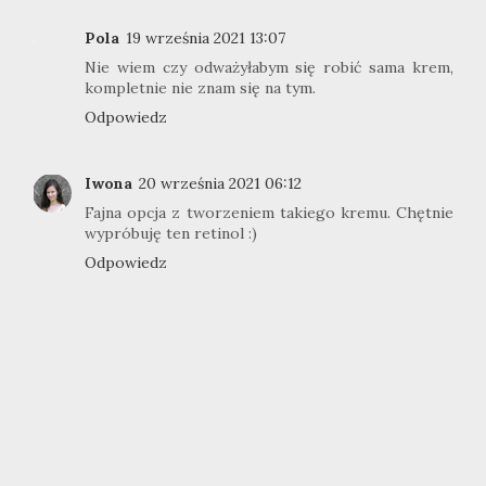
Pola
19 września 2021 13:07
Nie wiem czy odważyłabym się robić sama krem,
kompletnie nie znam się na tym.
Odpowiedz
Iwona
20 września 2021 06:12
Fajna opcja z tworzeniem takiego kremu. Chętnie
wypróbuję ten retinol :)
Odpowiedz