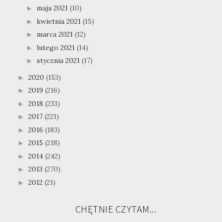
maja 2021
(10)
►
kwietnia 2021
(15)
►
marca 2021
(12)
►
lutego 2021
(14)
►
stycznia 2021
(17)
►
2020
(153)
►
2019
(216)
►
2018
(233)
►
2017
(221)
►
2016
(183)
►
2015
(218)
►
2014
(242)
►
2013
(270)
►
2012
(21)
►
CHĘTNIE CZYTAM...