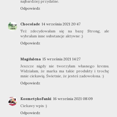
najbardziej przydatne.
Odpowiedz
Chocolade
14 września 2021 20:47
Też zdecydowałam się na bazę Strong, ale
wybrałam inne substancje aktywne ;)
Odpowiedz
Magdalena
15 września 2021 14:27
Jeszcze nigdy nie tworzyłam własnego kremu.
Widziałam, że marka ma takie produkty i trochę
mnie ciekawią. Świetnie, że jesteś zadowolona. :)
Odpowiedz
KosmetykoFanki
16 września 2021 08:09
Ciekawy wpis :)
Odpowiedz