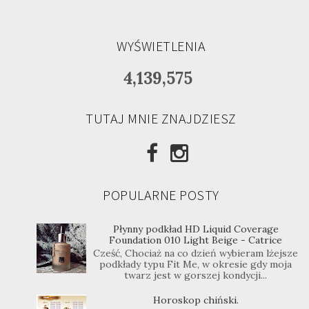
WYŚWIETLENIA
4,139,575
TUTAJ MNIE ZNAJDZIESZ
POPULARNE POSTY
Płynny podkład HD Liquid Coverage
Foundation 010 Light Beige - Catrice
Cześć, Chociaż na co dzień wybieram lżejsze
podkłady typu Fit Me, w okresie gdy moja
twarz jest w gorszej kondycji...
Horoskop chiński.