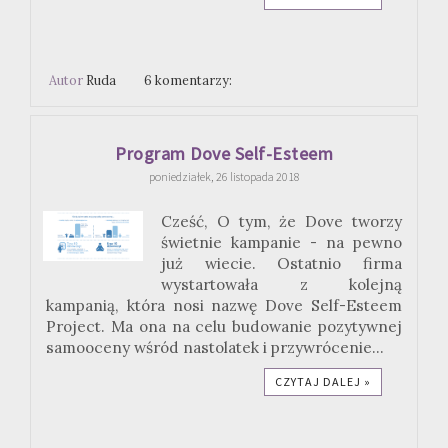
Autor
Ruda
6 komentarzy:
Program Dove Self-Esteem
poniedziałek, 26 listopada 2018
Cześć, O tym, że Dove tworzy
świetnie kampanie - na pewno
już wiecie. Ostatnio firma
wystartowała z kolejną
kampanią, która nosi nazwę Dove Self-Esteem
Project. Ma ona na celu budowanie pozytywnej
samooceny wśród nastolatek i przywrócenie...
CZYTAJ DALEJ »