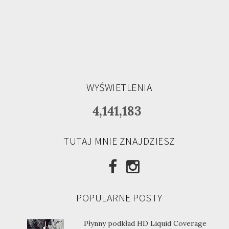
WYŚWIETLENIA
4,141,183
TUTAJ MNIE ZNAJDZIESZ
POPULARNE POSTY
Płynny podkład HD Liquid Coverage