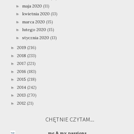
maja 2020
(11)
►
kwietnia 2020
(13)
►
marca 2020
(15)
►
lutego 2020
(15)
►
stycznia 2020
(13)
►
2019
(216)
►
2018
(233)
►
2017
(221)
►
2016
(183)
►
2015
(218)
►
2014
(242)
►
2013
(270)
►
2012
(21)
►
CHĘTNIE CZYTAM...
me & my passions