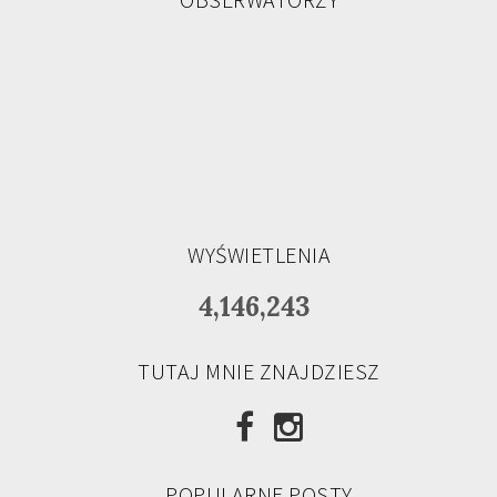
WYŚWIETLENIA
4,146,243
TUTAJ MNIE ZNAJDZIESZ
POPULARNE POSTY