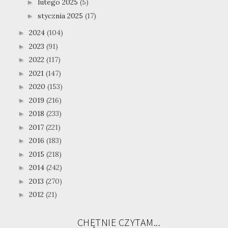
lutego 2025
(5)
►
stycznia 2025
(17)
►
2024
(104)
►
2023
(91)
►
2022
(117)
►
2021
(147)
►
2020
(153)
►
2019
(216)
►
2018
(233)
►
2017
(221)
►
2016
(183)
►
2015
(218)
►
2014
(242)
►
2013
(270)
►
2012
(21)
►
CHĘTNIE CZYTAM...