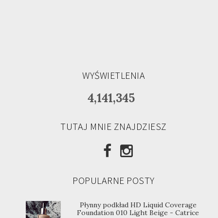
WYŚWIETLENIA
4,141,345
TUTAJ MNIE ZNAJDZIESZ
POPULARNE POSTY
Płynny podkład HD Liquid Coverage
Foundation 010 Light Beige - Catrice