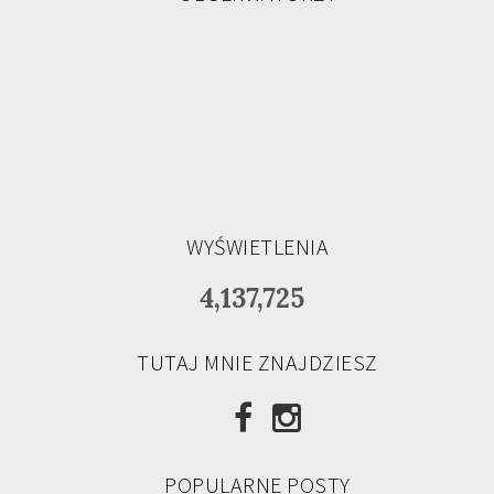
WYŚWIETLENIA
4,137,725
TUTAJ MNIE ZNAJDZIESZ
POPULARNE POSTY