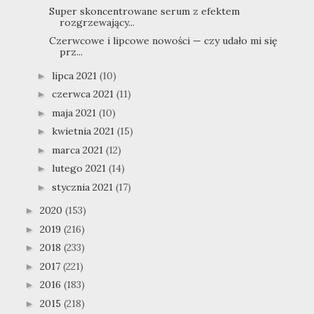
Super skoncentrowane serum z efektem
rozgrzewający...
Czerwcowe i lipcowe nowości — czy udało mi się
prz...
lipca 2021
(10)
►
czerwca 2021
(11)
►
maja 2021
(10)
►
kwietnia 2021
(15)
►
marca 2021
(12)
►
lutego 2021
(14)
►
stycznia 2021
(17)
►
2020
(153)
►
2019
(216)
►
2018
(233)
►
2017
(221)
►
2016
(183)
►
2015
(218)
►