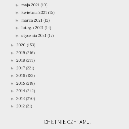
maja 2021
(10)
►
kwietnia 2021
(15)
►
marca 2021
(12)
►
lutego 2021
(14)
►
stycznia 2021
(17)
►
2020
(153)
►
2019
(216)
►
2018
(233)
►
2017
(221)
►
2016
(183)
►
2015
(218)
►
2014
(242)
►
2013
(270)
►
2012
(21)
►
CHĘTNIE CZYTAM...