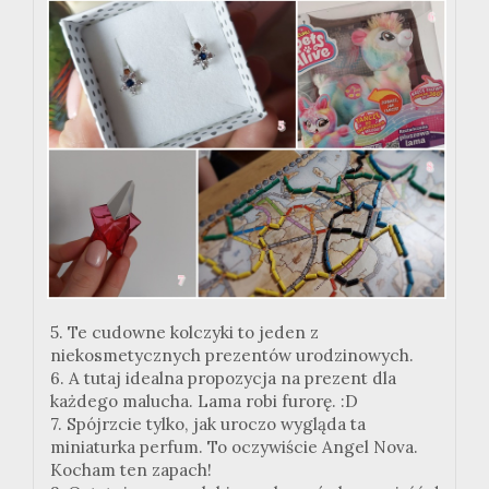
5. Te cudowne kolczyki to jeden z
niekosmetycznych prezentów urodzinowych.
6. A tutaj idealna propozycja na prezent dla
każdego malucha. Lama robi furorę. :D
7. Spójrzcie tylko, jak uroczo wygląda ta
miniaturka perfum. To oczywiście Angel Nova.
Kocham ten zapach!