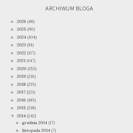
ARCHIWUM BLOGA
2026
(48)
►
2025
(90)
►
2024
(104)
►
2023
(91)
►
2022
(117)
►
2021
(147)
►
2020
(153)
►
2019
(216)
►
2018
(233)
►
2017
(221)
►
2016
(183)
►
2015
(218)
►
2014
(242)
▼
grudnia 2014
(17)
►
listopada 2014
(7)
►