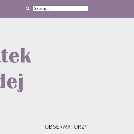
OBSERWATORZY