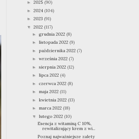
2025
(90)
►
2024
(104)
►
2023
(91)
►
2022
(117)
▼
grudnia 2022
(8)
►
listopada 2022
(9)
►
października 2022
(7)
►
września 2022
(7)
►
sierpnia 2022
(12)
►
lipca 2022
(4)
►
czerwca 2022
(8)
►
maja 2022
(11)
►
kwietnia 2022
(13)
►
marca 2022
(18)
►
lutego 2022
(10)
▼
Esencja z witaminą C 10%,
rewitalizujący krem z wi...
Poznaj najważniejsze zalety