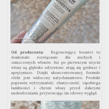
Od producenta:
Regenerujący booster to
doskonałe rozwiązanie dla suchych i
zniszczonych włosów. Już po pierwszym użyciu
włosy są głęboko odżywione, stają się grubsze i
sprężystsze. Dzięki skoncentrowanej formule
efekt jest widoczny natychmiastowo. Produkt
poprawia wytrzymałość, elastyczność, zapobiega
łamliwości i chroni włosy przed dalszymi
uszkodzeniami, przywracając im zdrowy wygląd.