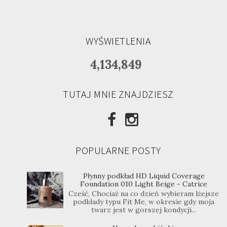
WYŚWIETLENIA
4,134,849
TUTAJ MNIE ZNAJDZIESZ
POPULARNE POSTY
Płynny podkład HD Liquid Coverage
Foundation 010 Light Beige - Catrice
Cześć, Chociaż na co dzień wybieram lżejsze
podkłady typu Fit Me, w okresie gdy moja
twarz jest w gorszej kondycji...