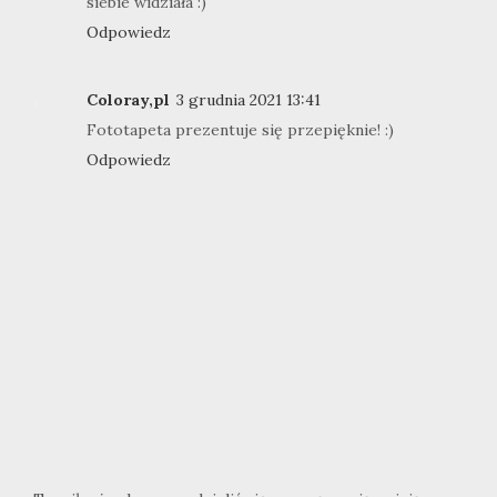
siebie widziała :)
Odpowiedz
Coloray,pl
3 grudnia 2021 13:41
Fototapeta prezentuje się przepięknie! :)
Odpowiedz