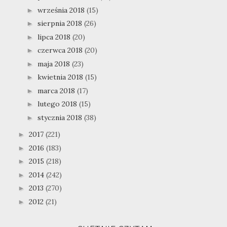
września 2018
(15)
►
sierpnia 2018
(26)
►
lipca 2018
(20)
►
czerwca 2018
(20)
►
maja 2018
(23)
►
kwietnia 2018
(15)
►
marca 2018
(17)
►
lutego 2018
(15)
►
stycznia 2018
(38)
►
2017
(221)
►
2016
(183)
►
2015
(218)
►
2014
(242)
►
2013
(270)
►
2012
(21)
►