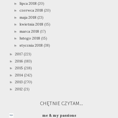
lipca 2018
(20)
►
czerwca 2018
(20)
►
maja 2018
(23)
►
kwietnia 2018
(15)
►
marca 2018
(17)
►
lutego 2018
(15)
►
stycznia 2018
(38)
►
2017
(221)
►
2016
(183)
►
2015
(218)
►
2014
(242)
►
2013
(270)
►
2012
(21)
►
CHĘTNIE CZYTAM...
me & my passions