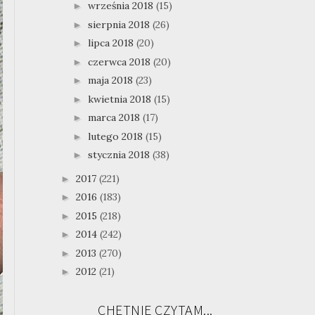
września 2018
(15)
►
sierpnia 2018
(26)
►
lipca 2018
(20)
►
czerwca 2018
(20)
►
maja 2018
(23)
►
kwietnia 2018
(15)
►
marca 2018
(17)
►
lutego 2018
(15)
►
stycznia 2018
(38)
►
2017
(221)
►
2016
(183)
►
2015
(218)
►
2014
(242)
►
2013
(270)
►
2012
(21)
►
CHĘTNIE CZYTAM...