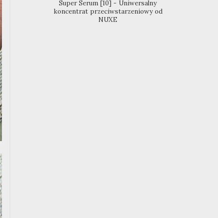
Super Serum [10] - Uniwersalny
koncentrat przeciwstarzeniowy od
NUXE