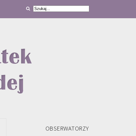
OBSERWATORZY