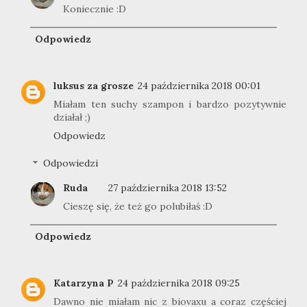
Koniecznie :D
Odpowiedz
luksus za grosze
24 października 2018 00:01
Miałam ten suchy szampon i bardzo pozytywnie
działał ;)
Odpowiedz
Odpowiedzi
Ruda
27 października 2018 13:52
Cieszę się, że też go polubiłaś :D
Odpowiedz
Katarzyna P
24 października 2018 09:25
Dawno nie miałam nic z biovaxu a coraz częściej