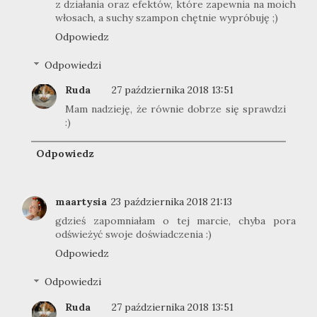
z działania oraz efektów, które zapewnia na moich
włosach, a suchy szampon chętnie wypróbuję ;)
Odpowiedz
Odpowiedzi
Ruda
27 października 2018 13:51
Mam nadzieję, że równie dobrze się sprawdzi
:)
Odpowiedz
maartysia
23 października 2018 21:13
gdzieś zapomniałam o tej marcie, chyba pora
odświeżyć swoje doświadczenia :)
Odpowiedz
Odpowiedzi
Ruda
27 października 2018 13:51