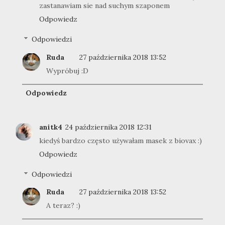
zastanawiam sie nad suchym szaponem
Odpowiedz
Odpowiedzi
Ruda
27 października 2018 13:52
Wypróbuj :D
Odpowiedz
anitk4
24 października 2018 12:31
kiedyś bardzo często używałam masek z biovax :)
Odpowiedz
Odpowiedzi
Ruda
27 października 2018 13:52
A teraz? :)