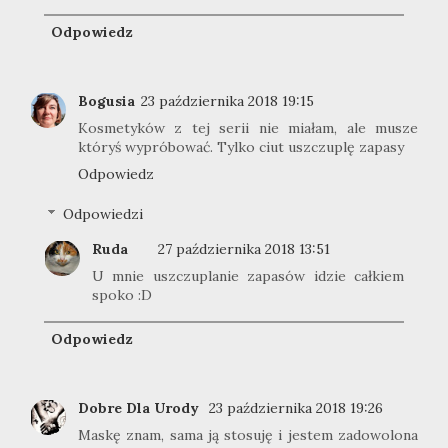
Odpowiedz
Bogusia
23 października 2018 19:15
Kosmetyków z tej serii nie miałam, ale musze
któryś wypróbować. Tylko ciut uszczuplę zapasy
Odpowiedz
Odpowiedzi
Ruda
27 października 2018 13:51
U mnie uszczuplanie zapasów idzie całkiem
spoko :D
Odpowiedz
Dobre Dla Urody
23 października 2018 19:26
Maskę znam, sama ją stosuję i jestem zadowolona