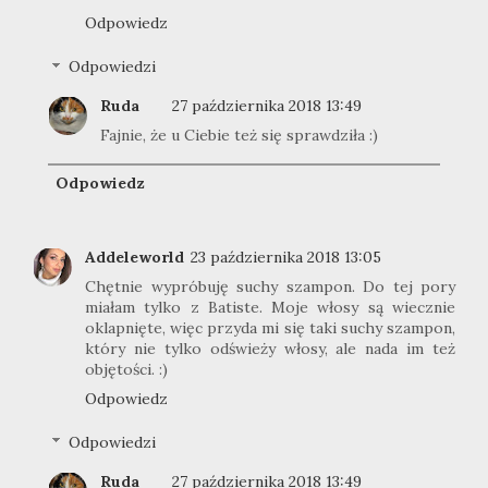
Odpowiedz
Odpowiedzi
Ruda
27 października 2018 13:49
Fajnie, że u Ciebie też się sprawdziła :)
Odpowiedz
Addeleworld
23 października 2018 13:05
Chętnie wypróbuję suchy szampon. Do tej pory
miałam tylko z Batiste. Moje włosy są wiecznie
oklapnięte, więc przyda mi się taki suchy szampon,
który nie tylko odświeży włosy, ale nada im też
objętości. :)
Odpowiedz
Odpowiedzi
Ruda
27 października 2018 13:49