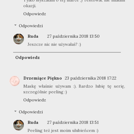
okazji.
Odpowiedz
Odpowiedzi
Ruda
27 października 2018 13:50
Jeszcze nic nie używałaś? :)
Odpowiedz
Drzemiące Piękno
23 października 2018 17:22
Maskę właśnie używam :). Bardzo lubię tę serię,
szczególnie peeling :)
Odpowiedz
Odpowiedzi
Ruda
27 października 2018 13:51
Peeling też jest moim ulubieńcem :)