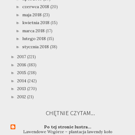
czerwca 2018
(20)
►
maja 2018
(23)
►
kwietnia 2018
(15)
►
marca 2018
(17)
►
lutego 2018
(15)
►
stycznia 2018
(38)
►
2017
(221)
►
2016
(183)
►
2015
(218)
►
2014
(242)
►
2013
(270)
►
2012
(21)
►
CHĘTNIE CZYTAM...
Po tej stronie lustra...
Lawendowe Wzgórze – plantacja lawendy koło