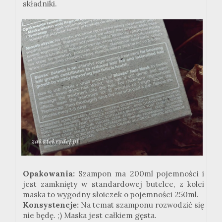
składniki.
Opakowania:
Szampon ma 200ml pojemności i
jest zamknięty w standardowej butelce, z kolei
maska to wygodny słoiczek o pojemności 250ml.
Konsystencje:
Na temat szamponu rozwodzić się
nie będę. ;) Maska jest całkiem gęsta.