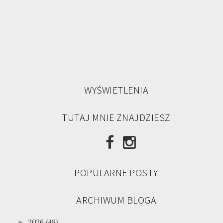
WYŚWIETLENIA
TUTAJ MNIE ZNAJDZIESZ
POPULARNE POSTY
ARCHIWUM BLOGA
2026
(48)
►