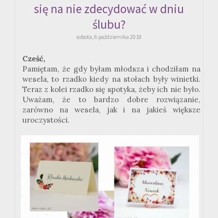
się na nie zdecydować w dniu
ślubu?
sobota, 6 października 2018
Cześć,
Pamiętam, że gdy byłam młodsza i chodziłam na
wesela, to rzadko kiedy na stołach były winietki.
Teraz z kolei rzadko się spotyka, żeby ich nie było.
Uważam, że to bardzo dobre rozwiązanie,
zarówno na wesela, jak i na jakieś większe
uroczystości.