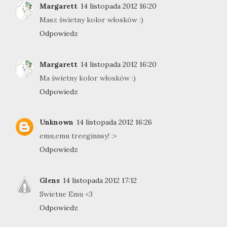
Margarett
14 listopada 2012 16:20
Masz świetny kolor włosków :)
Odpowiedz
Margarett
14 listopada 2012 16:20
Ma świetny kolor włosków :)
Odpowiedz
Unknown
14 listopada 2012 16:26
emu,emu treeginnsy! :>
Odpowiedz
Glens
14 listopada 2012 17:12
Swietne Emu <3
Odpowiedz