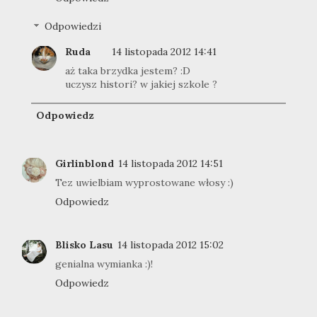
Odpowiedzi
Ruda
14 listopada 2012 14:41
aż taka brzydka jestem? :D
uczysz histori? w jakiej szkole ?
Odpowiedz
Girlinblond
14 listopada 2012 14:51
Tez uwielbiam wyprostowane włosy :)
Odpowiedz
Blisko Lasu
14 listopada 2012 15:02
genialna wymianka :)!
Odpowiedz