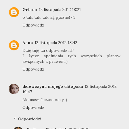
Grimm
12 listopada 2012 18:21
o tak, tak, tak, są pyszne! <3
Odpowiedz
Anna
12 listopada 2012 18:42
Dziękuję za odpowiedzi..:P
I życzę spełnienia tych wszystkich planów
związanych z prawem.:)
Odpowiedz
dziewczyna mojego chłopaka
12 listopada 2012
19:47
Ale masz śliczne oczy :)
Odpowiedz
Odpowiedzi