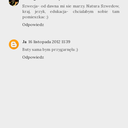
Szwecja- od dawna mi sie marzy. Natura Szwedow,
kraj, jezyk, edukacja- chcialabym sobie tam
pomieszkac ;)
Odpowiedz
Ja
16 listopada 2012 11:39
Buty sama bym przygarnęła ;)
Odpowiedz