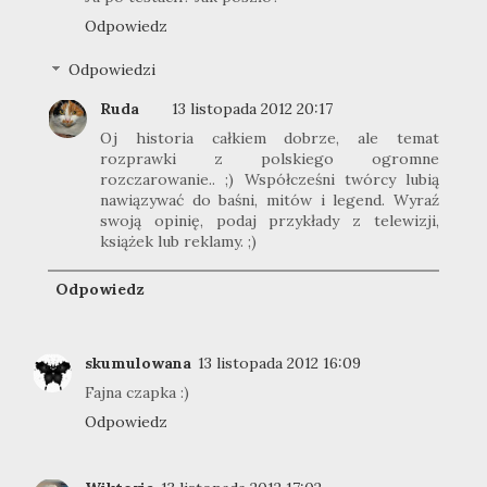
Odpowiedz
Odpowiedzi
Ruda
13 listopada 2012 20:17
Oj historia całkiem dobrze, ale temat
rozprawki z polskiego ogromne
rozczarowanie.. ;) Współcześni twórcy lubią
nawiązywać do baśni, mitów i legend. Wyraź
swoją opinię, podaj przykłady z telewizji,
książek lub reklamy. ;)
Odpowiedz
skumulowana
13 listopada 2012 16:09
Fajna czapka :)
Odpowiedz