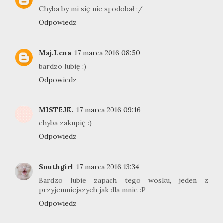
Chyba by mi się nie spodobał ;/
Odpowiedz
Maj.Lena
17 marca 2016 08:50
bardzo lubię :)
Odpowiedz
MISTEJK.
17 marca 2016 09:16
chyba zakupię :)
Odpowiedz
Southgirl
17 marca 2016 13:34
Bardzo lubie zapach tego wosku, jeden z
przyjemniejszych jak dla mnie :P
Odpowiedz