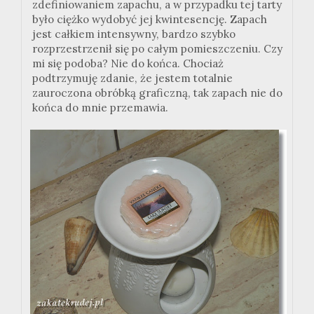
zdefiniowaniem zapachu, a w przypadku tej tarty
było ciężko wydobyć jej kwintesencję. Zapach
jest całkiem intensywny, bardzo szybko
rozprzestrzenił się po całym pomieszczeniu. Czy
mi się podoba? Nie do końca. Chociaż
podtrzymuję zdanie, że jestem totalnie
zauroczona obróbką graficzną, tak zapach nie do
końca do mnie przemawia.