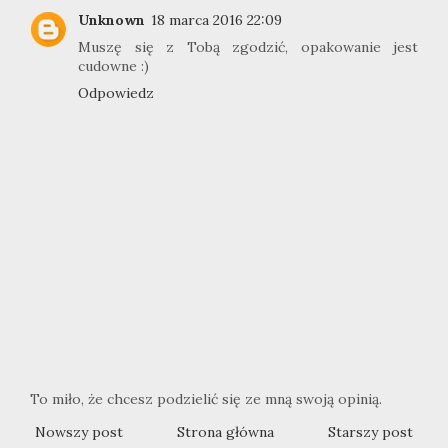
Unknown
18 marca 2016 22:09
Muszę się z Tobą zgodzić, opakowanie jest
cudowne :)
Odpowiedz
To miło, że chcesz podzielić się ze mną swoją opinią.
Nowszy post
Strona główna
Starszy post