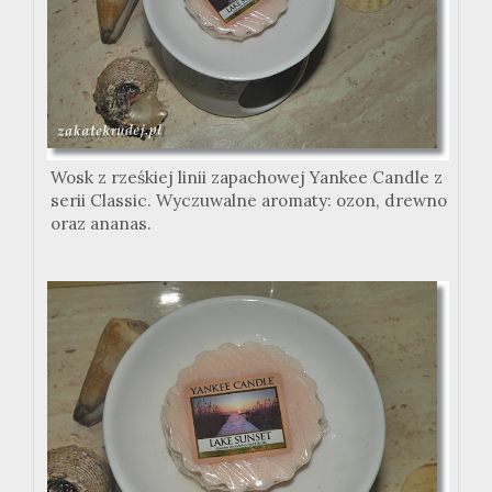
Wosk z rześkiej linii zapachowej Yankee Candle z
serii Classic. Wyczuwalne aromaty: ozon, drewno
oraz ananas.