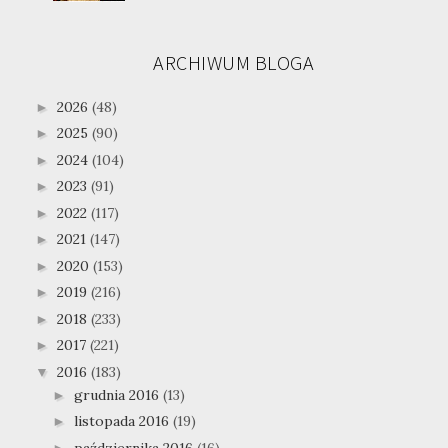
ARCHIWUM BLOGA
2026
(48)
►
2025
(90)
►
2024
(104)
►
2023
(91)
►
2022
(117)
►
2021
(147)
►
2020
(153)
►
2019
(216)
►
2018
(233)
►
2017
(221)
►
2016
(183)
▼
grudnia 2016
(13)
►
listopada 2016
(19)
►
października 2016
(16)
►