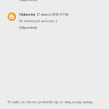
Unknown
17 marca 2016 07:18
Ile świetnych nowości :)
Odpowiedz
To miło, że chcesz podzielić się ze mną swoją opinią.