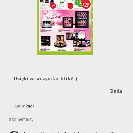
Dzięki za wszystkie kliki! :)
Ruda
Autor
Ruda
8 komentarzy: