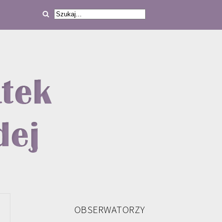
OBSERWATORZY