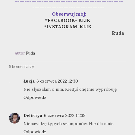
---------------------------------------------
------------------------------
Obserwuj mój:
*FACEBOOK- KLIK
*INSTAGRAM-KLIK
Ruda
Autor
Ruda
8 komentarzy:
Łucja
6 czerwca 2022 12:30
Nie słyszałam o nim. Kiedyś chętnie wypróbuję
Odpowiedz
Delishya
6 czerwca 2022 14:39
Nienawidzę tępych szamponów. Nie dla mnie
Odpowiedz