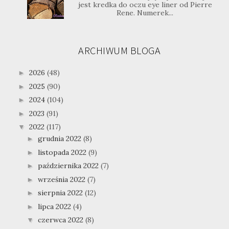
jest kredka do oczu eye liner od Pierre
Rene. Numerek...
ARCHIWUM BLOGA
2026
(48)
►
2025
(90)
►
2024
(104)
►
2023
(91)
►
2022
(117)
▼
grudnia 2022
(8)
►
listopada 2022
(9)
►
października 2022
(7)
►
września 2022
(7)
►
sierpnia 2022
(12)
►
lipca 2022
(4)
►
czerwca 2022
(8)
▼