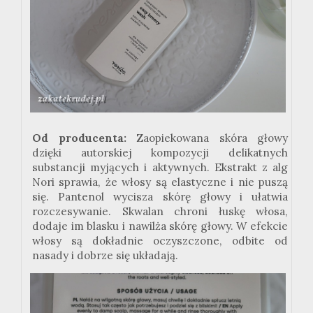
Od producenta:
Zaopiekowana skóra głowy
dzięki autorskiej kompozycji delikatnych
substancji myjących i aktywnych. Ekstrakt z alg
Nori sprawia, że włosy są elastyczne i nie puszą
się. Pantenol wycisza skórę głowy i ułatwia
rozczesywanie. Skwalan chroni łuskę włosa,
dodaje im blasku i nawilża skórę głowy. W efekcie
włosy są dokładnie oczyszczone, odbite od
nasady i dobrze się układają.