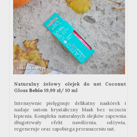
Naturalny żelowy olejek do ust Coconut
Gloss
Bebio
19,99 zł/ 10 ml
Intensywnie pielęgnuje delikatny naskórek i
nadaje ustom krystaliczny blask bez uczucia
lepienia. Kompleks naturalnych olejków zapewnia
długotrwały efekt nawilżenia, odżywia,
regeneruje oraz zapobiega przesuszeniu ust.