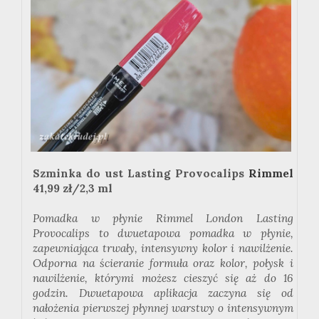
Szminka do ust Lasting Provocalips
Rimmel
41,99 zł/2,3 ml
Pomadka w płynie Rimmel London Lasting
Provocalips to dwuetapowa pomadka w płynie,
zapewniająca trwały, intensywny kolor i nawilżenie.
Odporna na ścieranie formuła oraz kolor, połysk i
nawilżenie, którymi możesz cieszyć się aż do 16
godzin. Dwuetapowa aplikacja zaczyna się od
nałożenia pierwszej płynnej warstwy o intensywnym