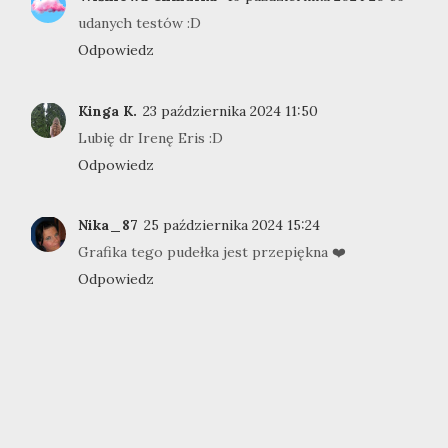
udanych testów :D
Odpowiedz
Kinga K.
23 października 2024 11:50
Lubię dr Irenę Eris :D
Odpowiedz
Nika_87
25 października 2024 15:24
Grafika tego pudełka jest przepiękna ❤️
Odpowiedz