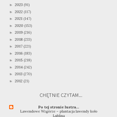
2023
(91)
►
2022
(117)
►
2021
(147)
►
2020
(153)
►
2019
(216)
►
2018
(233)
►
2017
(221)
►
2016
(183)
►
2015
(218)
►
2014
(242)
►
2013
(270)
►
2012
(21)
►
CHĘTNIE CZYTAM...
Po tej stronie lustra...
Lawendowe Wzgórze – plantacja lawendy koło
Lublina