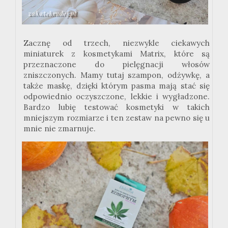
Zacznę od trzech, niezwykle ciekawych
miniaturek z kosmetykami Matrix, które są
przeznaczone do pielęgnacji włosów
zniszczonych. Mamy tutaj szampon, odżywkę, a
także maskę, dzięki którym pasma mają stać się
odpowiednio oczyszczone, lekkie i wygładzone.
Bardzo lubię testować kosmetyki w takich
mniejszym rozmiarze i ten zestaw na pewno się u
mnie nie zmarnuje.