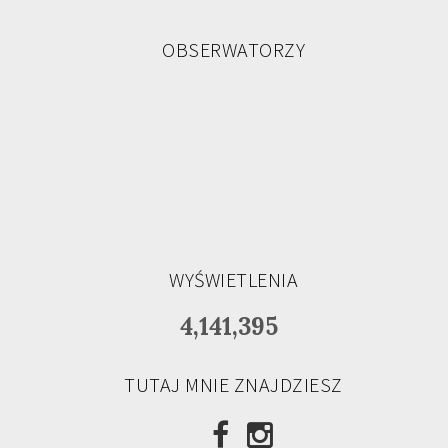
OBSERWATORZY
WYŚWIETLENIA
4,141,395
TUTAJ MNIE ZNAJDZIESZ