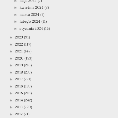
maja 2024
(7)
►
kwietnia 2024
(8)
►
marca 2024
(7)
►
lutego 2024
(11)
►
stycznia 2024
(15)
►
2023
(91)
►
2022
(117)
►
2021
(147)
►
2020
(153)
►
2019
(216)
►
2018
(233)
►
2017
(221)
►
2016
(183)
►
2015
(218)
►
2014
(242)
►
2013
(270)
►
2012
(21)
►