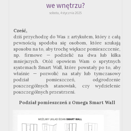
we wnętrzu?
sobota, 4 stycznia 2025
Cześć,
dziś przychodzę do Was z artykułem, który z całą
pewnością spodoba się osobom, które szukają
sposobu na to, aby trochę większe pomieszczenie,
np. firmowe — podzielić na dwa lub kilka
mniejszych. Otóż opowiem Wam o sprytnych
systemach Smart Wall, które powstały po to, aby
właśnie — pozwolić na stały lub tymczasowy
podział pomieszczeń, odgrodzenie
poszczególnych stanowisk, czy wydzielenie
poszczególnych przestrzeni.
Podział pomieszczeń z
Omega
Smart
Wall