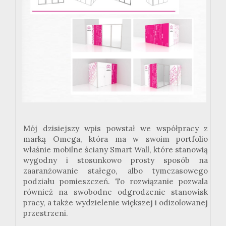
Mój dzisiejszy wpis powstał we współpracy z
marką Omega, która ma w swoim portfolio
właśnie mobilne ściany Smart Wall, które stanowią
wygodny i stosunkowo prosty sposób na
zaaranżowanie stałego, albo tymczasowego
podziału pomieszczeń. To rozwiązanie pozwala
również na swobodne odgrodzenie stanowisk
pracy, a także wydzielenie większej i odizolowanej
przestrzeni.