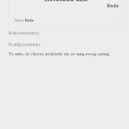
Ruda
Autor
Ruda
Brak komentarzy:
Prześlij komentarz
To miło, że chcesz podzielić się ze mną swoją opinią.