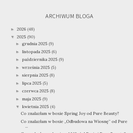
ARCHIWUM BLOGA
2026
(48)
►
2025
(90)
▼
grudnia 2025
(9)
►
listopada 2025
(6)
►
października 2025
(9)
►
września 2025
(5)
►
sierpnia 2025
(8)
►
lipca 2025
(5)
►
czerwca 2025
(8)
►
maja 2025
(9)
►
kwietnia 2025
(4)
▼
Co znalazłam w boxie Spring Joy od Pure Beauty?
Co znalazłam w boxie „Odbudowa na Wiosnę” od Pure
...