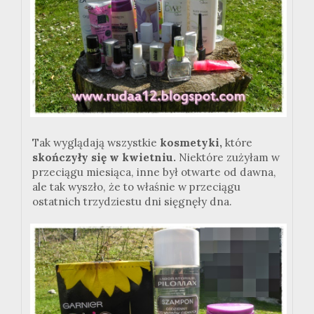
Tak wyglądają wszystkie
kosmetyki,
które
skończyły się w kwietniu.
Niektóre zużyłam w
przeciągu miesiąca, inne był otwarte od dawna,
ale tak wyszło, że to właśnie w przeciągu
ostatnich trzydziestu dni sięgnęły dna.