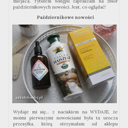
miejsca. Tytułem wstępu zapraszam na zbiór
październikowych nowości. Jest, co oglądać!
Październikowe nowości
Wydaje mi się... z naciskiem na WYDAJE, że
moimi pierwszymi nowościami była ta urocza
przesyłka, którą otrzymałam od sklepu