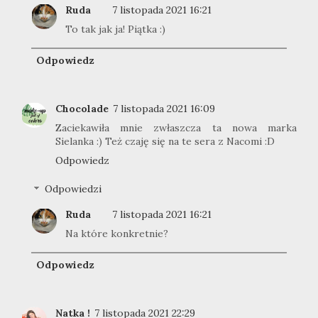
Ruda
7 listopada 2021 16:21
To tak jak ja! Piątka :)
Odpowiedz
Chocolade
7 listopada 2021 16:09
Zaciekawiła mnie zwłaszcza ta nowa marka
Sielanka :) Też czaję się na te sera z Nacomi :D
Odpowiedz
Odpowiedzi
Ruda
7 listopada 2021 16:21
Na które konkretnie?
Odpowiedz
Natka !
7 listopada 2021 22:29