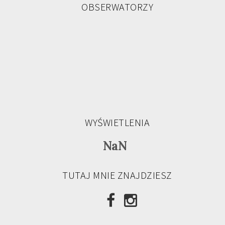
OBSERWATORZY
WYŚWIETLENIA
NaN
TUTAJ MNIE ZNAJDZIESZ