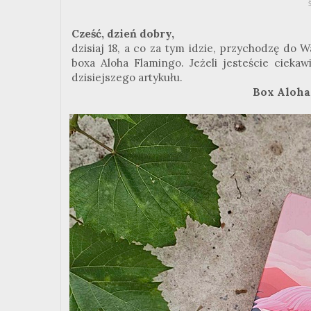
Cześć, dzień dobry,
dzisiaj 18, a co za tym idzie, przychodzę do
boxa Aloha Flamingo. Jeżeli jesteście ciekaw
dzisiejszego artykułu.
Box Aloha