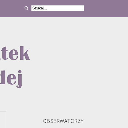
OBSERWATORZY