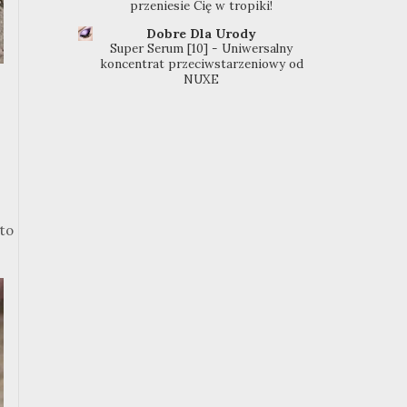
przeniesie Cię w tropiki!
Dobre Dla Urody
Super Serum [10] - Uniwersalny
koncentrat przeciwstarzeniowy od
NUXE
 to