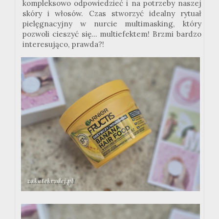
kompleksowo odpowiedzieć i na potrzeby naszej
skóry i włosów. Czas stworzyć idealny rytuał
pielęgnacyjny w nurcie
multimasking
, który
pozwoli cieszyć się...
multiefektem
! Brzmi bardzo
interesująco, prawda?!