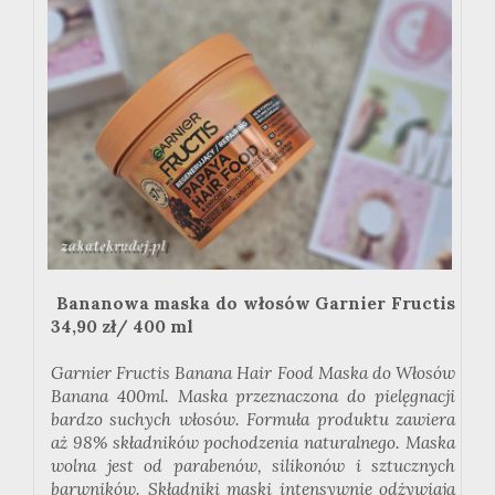
Bananowa maska do włosów Garnier Fructis
34,90 zł/ 400 ml
Garnier Fructis Banana Hair Food Maska do Włosów
Banana 400ml. Maska przeznaczona do pielęgnacji
bardzo suchych włosów. Formuła produktu zawiera
aż 98% składników pochodzenia naturalnego. Maska
wolna jest od parabenów, silikonów i sztucznych
barwników. Składniki maski intensywnie odżywiają