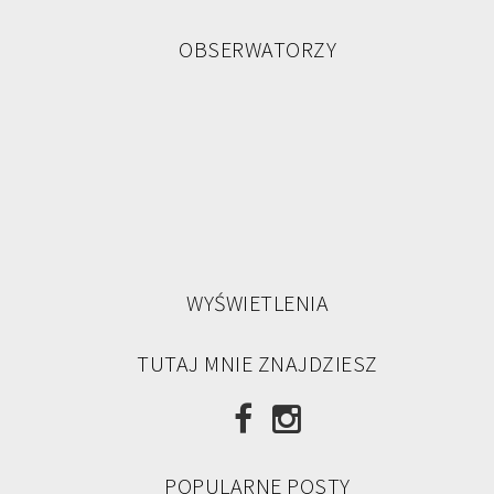
OBSERWATORZY
WYŚWIETLENIA
TUTAJ MNIE ZNAJDZIESZ
POPULARNE POSTY