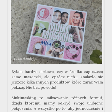
Byłam bardzo ciekawa, czy w środku zagoszczą
same maseczki, ale oprócz nich... znalazło się
jeszcze kilka innych produktów, które zaraz Wam
pokażę. Nie bez powodu!
Multimasking
to miksowanie różnych formuł,
dzięki któremu mamy odkryć swoje ulubione
połączenia. A wszystko po to, aby jednocześnie i