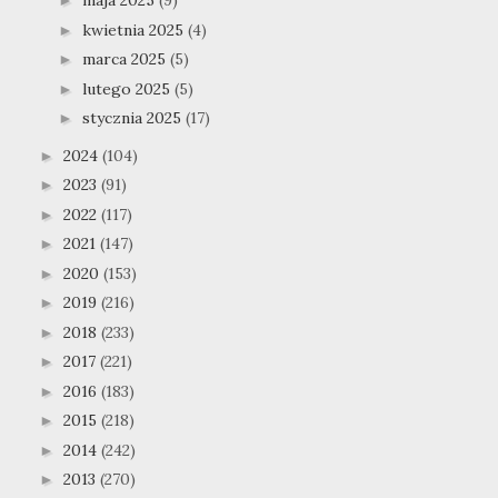
maja 2025
(9)
►
kwietnia 2025
(4)
►
marca 2025
(5)
►
lutego 2025
(5)
►
stycznia 2025
(17)
►
2024
(104)
►
2023
(91)
►
2022
(117)
►
2021
(147)
►
2020
(153)
►
2019
(216)
►
2018
(233)
►
2017
(221)
►
2016
(183)
►
2015
(218)
►
2014
(242)
►
2013
(270)
►