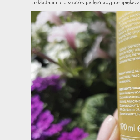
nakładaniu preparatów pielęgnacyjno-upiększa