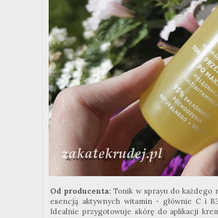
Od producenta:
Tonik w sprayu do każdego 
esencją aktywnych witamin - głównie C i B3
Idealnie przygotowuje skórę do aplikacji k