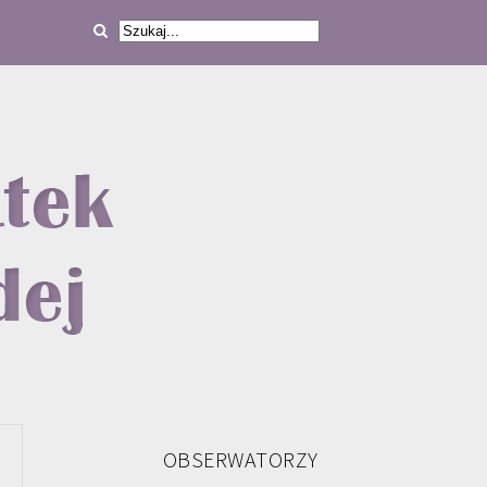
OBSERWATORZY