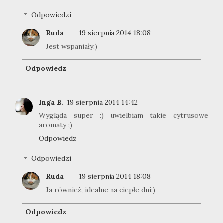
Odpowiedzi
Ruda
19 sierpnia 2014 18:08
Jest wspaniały:)
Odpowiedz
Inga B.
19 sierpnia 2014 14:42
Wygląda super :) uwielbiam takie cytrusowe
aromaty ;)
Odpowiedz
Odpowiedzi
Ruda
19 sierpnia 2014 18:08
Ja również, idealne na ciepłe dni:)
Odpowiedz