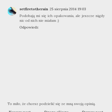
setfiretotherain
25 sierpnia 2014 19:03
Podobają mi się ich opakowania, ale jeszcze nigdy
nic od nich nie miałam ;)
Odpowiedz
To miło, że chcesz podzielić się ze mną swoją opinią.