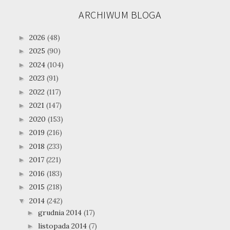
ARCHIWUM BLOGA
2026
(48)
►
2025
(90)
►
2024
(104)
►
2023
(91)
►
2022
(117)
►
2021
(147)
►
2020
(153)
►
2019
(216)
►
2018
(233)
►
2017
(221)
►
2016
(183)
►
2015
(218)
►
2014
(242)
▼
grudnia 2014
(17)
►
listopada 2014
(7)
►