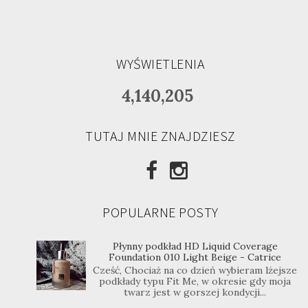
WYŚWIETLENIA
4,140,205
TUTAJ MNIE ZNAJDZIESZ
POPULARNE POSTY
Płynny podkład HD Liquid Coverage
Foundation 010 Light Beige - Catrice
Cześć, Chociaż na co dzień wybieram lżejsze
podkłady typu Fit Me, w okresie gdy moja
twarz jest w gorszej kondycji...