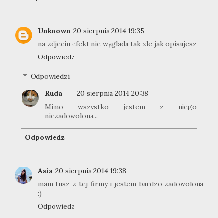
Unknown
20 sierpnia 2014 19:35
na zdjeciu efekt nie wyglada tak zle jak opisujesz
Odpowiedz
Odpowiedzi
Ruda
20 sierpnia 2014 20:38
Mimo wszystko jestem z niego
niezadowolona...
Odpowiedz
Asia
20 sierpnia 2014 19:38
mam tusz z tej firmy i jestem bardzo zadowolona
:)
Odpowiedz