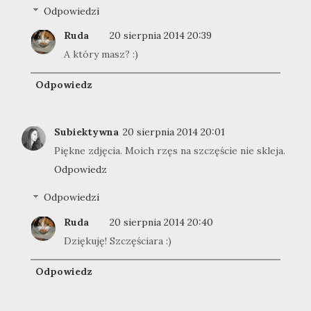
Odpowiedzi
Ruda
20 sierpnia 2014 20:39
A który masz? :)
Odpowiedz
Subiektywna
20 sierpnia 2014 20:01
Piękne zdjęcia. Moich rzęs na szczęście nie skleja.
Odpowiedz
Odpowiedzi
Ruda
20 sierpnia 2014 20:40
Dziękuję! Szczęściara :)
Odpowiedz