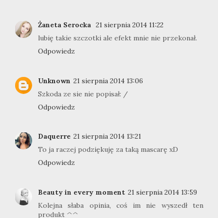
Żaneta Serocka
21 sierpnia 2014 11:22
lubię takie szczotki ale efekt mnie nie przekonał.
Odpowiedz
Unknown
21 sierpnia 2014 13:06
Szkoda ze sie nie popisał: /
Odpowiedz
Daquerre
21 sierpnia 2014 13:21
To ja raczej podziękuję za taką mascarę xD
Odpowiedz
Beauty in every moment
21 sierpnia 2014 13:59
Kolejna słaba opinia, coś im nie wyszedł ten
produkt ^^