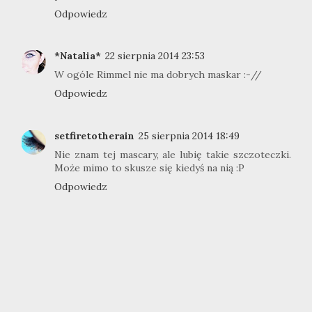
Odpowiedz
*Natalia*
22 sierpnia 2014 23:53
W ogóle Rimmel nie ma dobrych maskar :-//
Odpowiedz
setfiretotherain
25 sierpnia 2014 18:49
Nie znam tej mascary, ale lubię takie szczoteczki.
Może mimo to skusze się kiedyś na nią :P
Odpowiedz