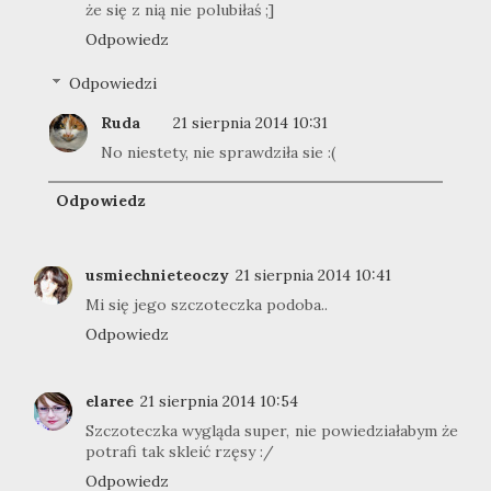
że się z nią nie polubiłaś ;]
Odpowiedz
Odpowiedzi
Ruda
21 sierpnia 2014 10:31
No niestety, nie sprawdziła sie :(
Odpowiedz
usmiechnieteoczy
21 sierpnia 2014 10:41
Mi się jego szczoteczka podoba..
Odpowiedz
elaree
21 sierpnia 2014 10:54
Szczoteczka wygląda super, nie powiedziałabym że
potrafi tak skleić rzęsy :/
Odpowiedz