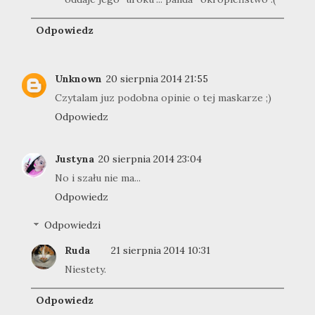
Odpowiedz
Unknown
20 sierpnia 2014 21:55
Czytalam juz podobna opinie o tej maskarze ;)
Odpowiedz
Justyna
20 sierpnia 2014 23:04
No i szału nie ma...
Odpowiedz
Odpowiedzi
Ruda
21 sierpnia 2014 10:31
Niestety.
Odpowiedz