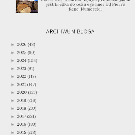
jest kredka do oczu eye liner od Pierre
Rene. Numerek...
ARCHIWUM BLOGA
2026
(48)
►
2025
(90)
►
2024
(104)
►
2023
(91)
►
2022
(117)
►
2021
(147)
►
2020
(153)
►
2019
(216)
►
2018
(233)
►
2017
(221)
►
2016
(183)
►
2015
(218)
►