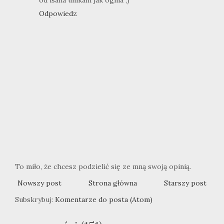
Odpowiedz
To miło, że chcesz podzielić się ze mną swoją opinią.
Nowszy post
Strona główna
Starszy post
Subskrybuj:
Komentarze do posta (Atom)