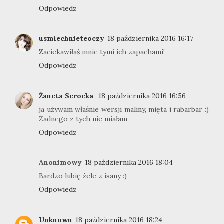
Odpowiedz
usmiechnieteoczy
18 października 2016 16:17
Zaciekawiłaś mnie tymi ich zapachami!
Odpowiedz
Żaneta Serocka
18 października 2016 16:56
ja używam właśnie wersji maliny, mięta i rabarbar :)
Żadnego z tych nie miałam
Odpowiedz
Anonimowy
18 października 2016 18:04
Bardzo lubię żele z isany :)
Odpowiedz
Unknown
18 października 2016 18:24