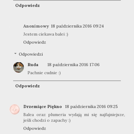
Odpowiedz
Anonimowy
18 października 2016 09:24
Jestem ciekawa balei :)
Odpowiedz
Odpowiedzi
Ruda
18 października 2016 17:06
Pachnie cudnie :)
Odpowiedz
Drzemiące Piękno
18 października 2016 09:25
Balea oraz plumeria wydają mi się najfajniejsze,
jeśli chodzi o zapachy :)
Odpowiedz