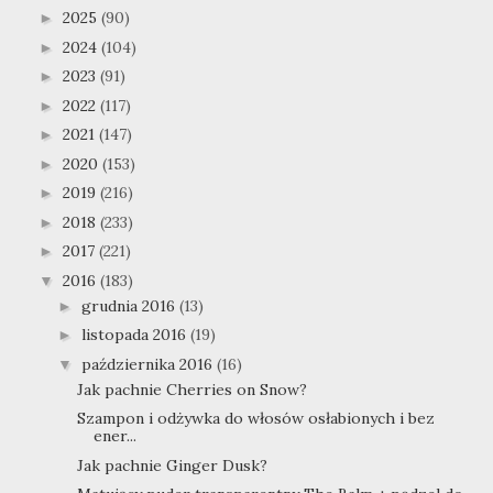
2025
(90)
►
2024
(104)
►
2023
(91)
►
2022
(117)
►
2021
(147)
►
2020
(153)
►
2019
(216)
►
2018
(233)
►
2017
(221)
►
2016
(183)
▼
grudnia 2016
(13)
►
listopada 2016
(19)
►
października 2016
(16)
▼
Jak pachnie Cherries on Snow?
Szampon i odżywka do włosów osłabionych i bez
ener...
Jak pachnie Ginger Dusk?