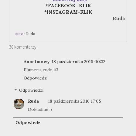
*FACEBOOK- KLIK
*INSTAGRAM-KLIK
Ruda
Autor
Ruda
30 komentarzy:
Anonimowy
18 października 2016 00:32
Plumeria cudo <3
Odpowiedz
Odpowiedzi
Ruda
18 października 2016 17:05
Dokładnie :)
Odpowiedz