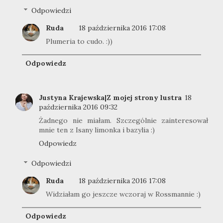
Odpowiedzi
Ruda
18 października 2016 17:08
Plumeria to cudo. :))
Odpowiedz
Justyna Krajewska|Z mojej strony lustra
18
października 2016 09:32
Żadnego nie miałam. Szczególnie zainteresował
mnie ten z Isany limonka i bazylia :)
Odpowiedz
Odpowiedzi
Ruda
18 października 2016 17:08
Widziałam go jeszcze wczoraj w Rossmannie :)
Odpowiedz