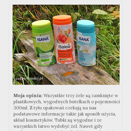
Moja opinia:
Wszystkie trzy żele są zamknięte w
plastikowych, wygodnych butelkach o pojemności
300ml. Z tyłu opakowań czekają na nas
podstawowe informacje takie jak sposób użycia,
skład kosmetyków. Tubki są wygodne i ze
wszystkich łatwo wydobyć żel. Nawet gdy