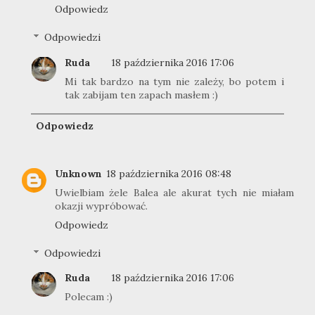
Odpowiedz
Odpowiedzi
Ruda
18 października 2016 17:06
Mi tak bardzo na tym nie zależy, bo potem i
tak zabijam ten zapach masłem :)
Odpowiedz
Unknown
18 października 2016 08:48
Uwielbiam żele Balea ale akurat tych nie miałam
okazji wypróbować.
Odpowiedz
Odpowiedzi
Ruda
18 października 2016 17:06
Polecam :)