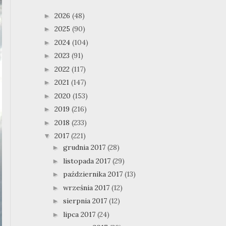
2026
(48)
►
2025
(90)
►
2024
(104)
►
2023
(91)
►
2022
(117)
►
2021
(147)
►
2020
(153)
►
2019
(216)
►
2018
(233)
►
2017
(221)
▼
grudnia 2017
(28)
►
listopada 2017
(29)
►
października 2017
(13)
►
września 2017
(12)
►
sierpnia 2017
(12)
►
lipca 2017
(24)
►