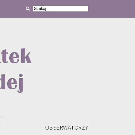
OBSERWATORZY