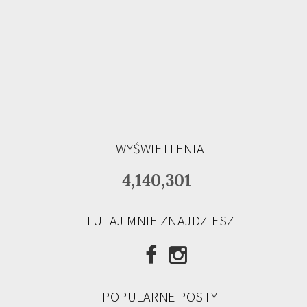
WYŚWIETLENIA
4,140,301
TUTAJ MNIE ZNAJDZIESZ
POPULARNE POSTY