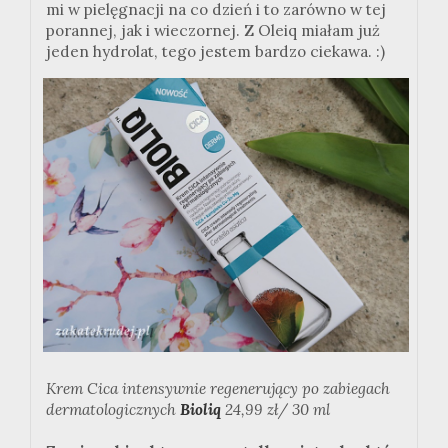
mi w pielęgnacji na co dzień i to zarówno w tej
porannej, jak i wieczornej. Z Oleiq miałam już
jeden hydrolat, tego jestem bardzo ciekawa. :)
Krem Cica intensywnie regenerujący po zabiegach
dermatologicznych
Bioliq
24,99 zł/ 30 ml