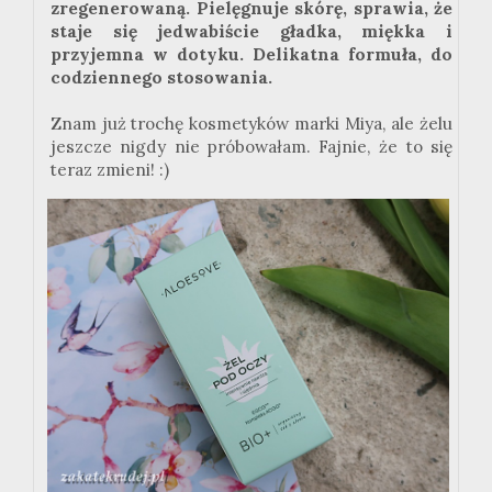
zregenerowaną. Pielęgnuje skórę, sprawia, że
staje się jedwabiście gładka, miękka i
przyjemna w dotyku. Delikatna formuła, do
codziennego stosowania.
Znam już trochę kosmetyków marki Miya, ale żelu
jeszcze nigdy nie próbowałam. Fajnie, że to się
teraz zmieni! :)