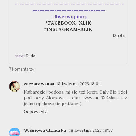
---------------------------------------------
------------------------------
Obserwuj mój:
*FACEBOOK- KLIK
*INSTAGRAM-KLIK
Ruda
Autor
Ruda
7 komentarzy:
zaczarowanaa
18 kwietnia 2023 18:04
Najbardziej podoba mi się też krem Only Bio i żel
pod oczy Aloesove - obu używam. Zużyłam też
jedno opakowanie płatków :)
Odpowiedz
Wiśniowa Chmurka
18 kwietnia 2023 19:37