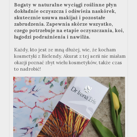
Bogaty w naturalne wyciągi roślinne płyn
dokładnie oczyszcza i odświeża naskórek,
skutecznie usuwa makijaż i pozostałe
zabrudzenia. Zapewnia skórze wszystko,
czego potrzebuje na etapie oczyszczania, koi,
łagodzi podrażnienia i nawilża.
Każdy, kto jest ze mną dłużej, wie, że kocham
kosmetyki z Bielendy. Akurat z tej serii nie miałam
okazji poznać zbyt wielu kosmetyków, także czas
to nadrobić!