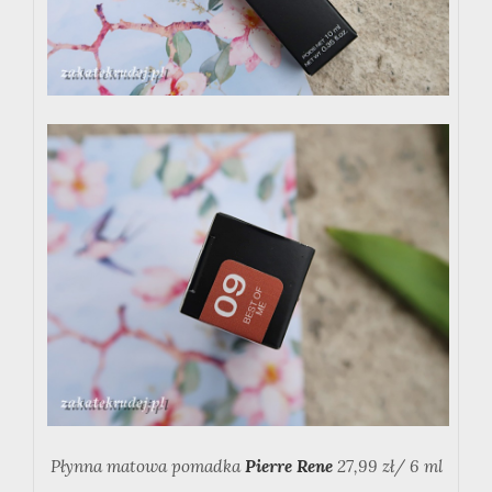
Płynna matowa pomadka
Pierre Rene
27,99 zł/ 6 ml