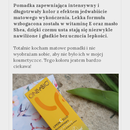
Pomadka zapewniająca intensywny i
długotrwały kolor z efektem jedwabiście
matowego wykończenia. Lekka formuła
wzbogacona została w witaminę E oraz masło
Shea, dzięki czemu usta stają się niezwykle
nawilżone i gładkie bez uczucia lepkości.
Totalnie kocham matowe pomadki i nie
wyobrażam sobie, aby nie było ich w mojej
kosmetyczce. Tego koloru jestem bardzo
ciekawa!