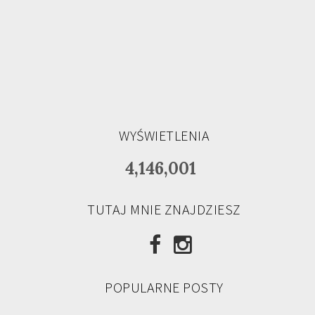
WYŚWIETLENIA
4,146,001
TUTAJ MNIE ZNAJDZIESZ
POPULARNE POSTY