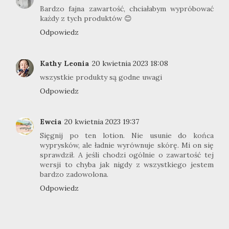
Bardzo fajna zawartość, chciałabym wypróbować
każdy z tych produktów 😊
Odpowiedz
Kathy Leonia
20 kwietnia 2023 18:08
wszystkie produkty są godne uwagi
Odpowiedz
Ewcia
20 kwietnia 2023 19:37
Sięgnij po ten lotion. Nie usunie do końca
wyprysków, ale ładnie wyrównuje skórę. Mi on się
sprawdził. A jeśli chodzi ogólnie o zawartość tej
wersji to chyba jak nigdy z wszystkiego jestem
bardzo zadowolona.
Odpowiedz