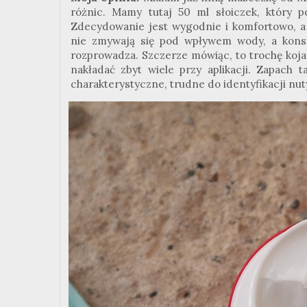
różnic. Mamy tutaj 50 ml słoiczek, który
Zdecydowanie jest wygodnie i komfortowo, a 
nie zmywają się pod wpływem wody, a konsys
rozprowadza. Szczerze mówiąc, to trochę koja
nakładać zbyt wiele przy aplikacji. Zapach
charakterystyczne, trudne do identyfikacji nut