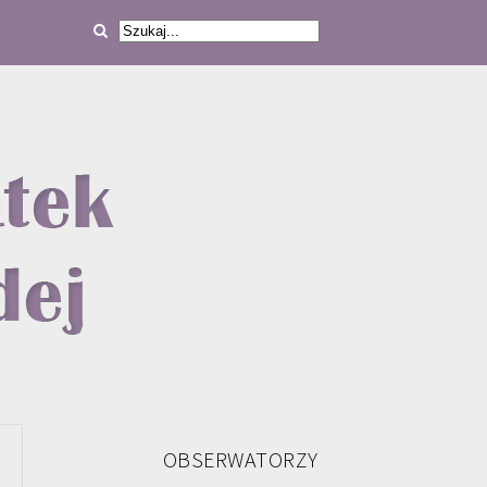
OBSERWATORZY