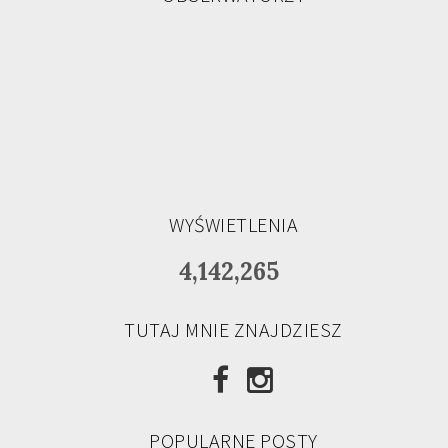
WYŚWIETLENIA
4,142,265
TUTAJ MNIE ZNAJDZIESZ
POPULARNE POSTY