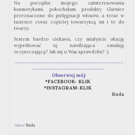
Na początku mojego zainteresowania
kosmetykami, pokochałam produkty Garnier
przeznaczone do pielęgnacji włosów, a teraz w
łazience coraz częściej towarzyszą mi i te do
twarzy.
Jestem bardzo ciekawa, czy miałyście okazję
wypróbować tę nawilżająca emulsję
oczyszczającą? Jak się u Was sprawdziła? :)
---------------------------------------------
------------------------------
Obserwuj mój:
*FACEBOOK- KLIK
*INSTAGRAM-KLIK
Ruda
Autor
Ruda