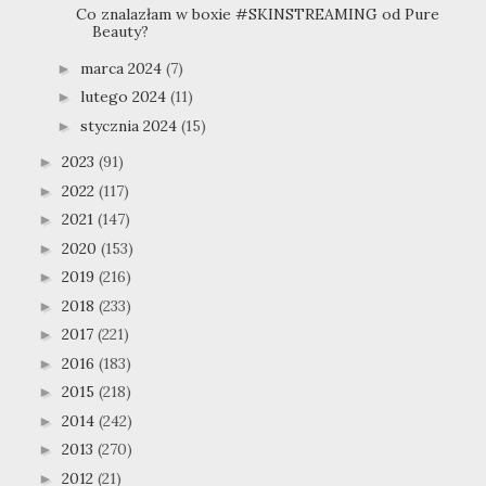
Co znalazłam w boxie #SKINSTREAMING od Pure
Beauty?
marca 2024
(7)
►
lutego 2024
(11)
►
stycznia 2024
(15)
►
2023
(91)
►
2022
(117)
►
2021
(147)
►
2020
(153)
►
2019
(216)
►
2018
(233)
►
2017
(221)
►
2016
(183)
►
2015
(218)
►
2014
(242)
►
2013
(270)
►
2012
(21)
►