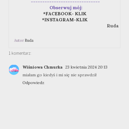
------------------------------
Obserwuj mój:
*FACEBOOK- KLIK
*INSTAGRAM-KLIK
Ruda
Autor
Ruda
1 komentarz:
Wiśniowa Chmurka
23 kwietnia 2024 20:13
miałam go kiedyś i mi się nie sprawdził
Odpowiedz