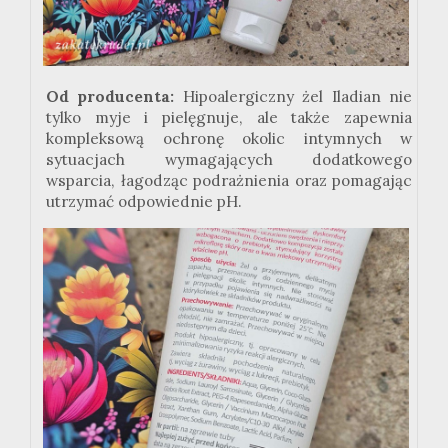
Od producenta:
Hipoalergiczny żel Iladian nie
tylko myje i pielęgnuje, ale także zapewnia
kompleksową ochronę okolic intymnych w
sytuacjach wymagających dodatkowego
wsparcia, łagodząc podrażnienia oraz pomagając
utrzymać odpowiednie pH.