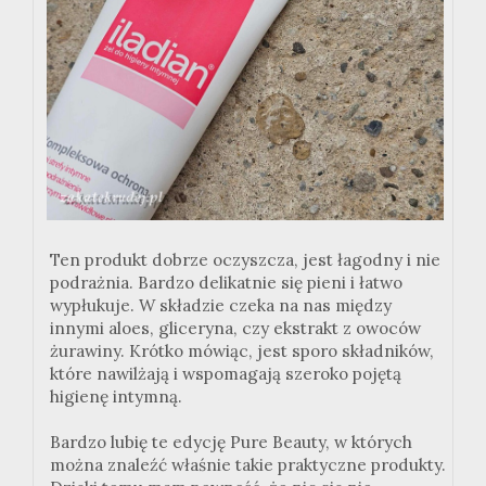
Ten produkt dobrze oczyszcza, jest łagodny i nie
podrażnia. Bardzo delikatnie się pieni i łatwo
wypłukuje. W składzie czeka na nas między
innymi aloes, gliceryna, czy ekstrakt z owoców
żurawiny. Krótko mówiąc, jest sporo składników,
które nawilżają i wspomagają szeroko pojętą
higienę intymną.
Bardzo lubię te edycję Pure Beauty, w których
można znaleźć właśnie takie praktyczne produkty.