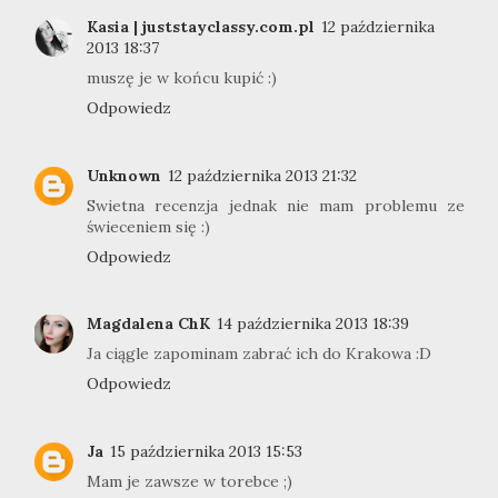
Kasia | juststayclassy.com.pl
12 października
2013 18:37
muszę je w końcu kupić :)
Odpowiedz
Unknown
12 października 2013 21:32
Swietna recenzja jednak nie mam problemu ze
świeceniem się :)
Odpowiedz
Magdalena ChK
14 października 2013 18:39
Ja ciągle zapominam zabrać ich do Krakowa :D
Odpowiedz
Ja
15 października 2013 15:53
Mam je zawsze w torebce ;)