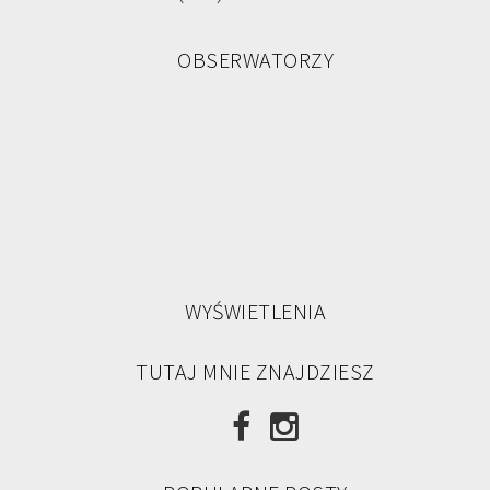
OBSERWATORZY
WYŚWIETLENIA
TUTAJ MNIE ZNAJDZIESZ