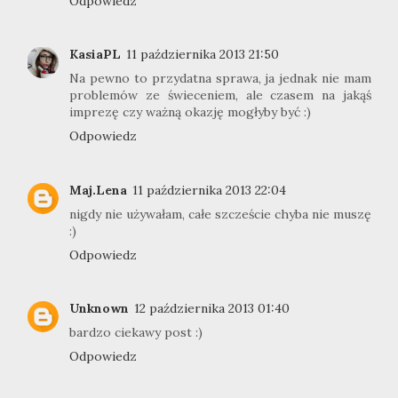
Odpowiedz
KasiaPL
11 października 2013 21:50
Na pewno to przydatna sprawa, ja jednak nie mam
problemów ze świeceniem, ale czasem na jakąś
imprezę czy ważną okazję mogłyby być :)
Odpowiedz
Maj.Lena
11 października 2013 22:04
nigdy nie używałam, całe szczeście chyba nie muszę
:)
Odpowiedz
Unknown
12 października 2013 01:40
bardzo ciekawy post :)
Odpowiedz