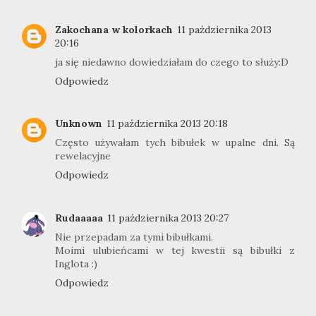
Zakochana w kolorkach
11 października 2013
20:16
ja się niedawno dowiedziałam do czego to służy:D
Odpowiedz
Unknown
11 października 2013 20:18
Często używałam tych bibułek w upalne dni. Są
rewelacyjne
Odpowiedz
Rudaaaaa
11 października 2013 20:27
Nie przepadam za tymi bibułkami.
Moimi ulubieńcami w tej kwestii są bibułki z
Inglota :)
Odpowiedz