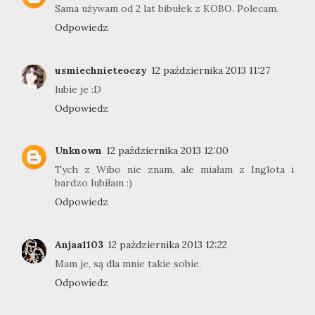
Sama używam od 2 lat bibułek z KOBO. Polecam.
Odpowiedz
usmiechnieteoczy
12 października 2013 11:27
lubie je :D
Odpowiedz
Unknown
12 października 2013 12:00
Tych z Wibo nie znam, ale miałam z Inglota i
bardzo lubiłam :)
Odpowiedz
Anjaa1103
12 października 2013 12:22
Mam je, są dla mnie takie sobie.
Odpowiedz