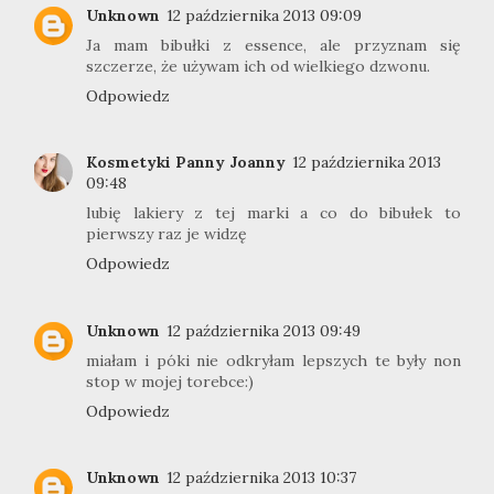
Unknown
12 października 2013 09:09
Ja mam bibułki z essence, ale przyznam się
szczerze, że używam ich od wielkiego dzwonu.
Odpowiedz
Kosmetyki Panny Joanny
12 października 2013
09:48
lubię lakiery z tej marki a co do bibułek to
pierwszy raz je widzę
Odpowiedz
Unknown
12 października 2013 09:49
miałam i póki nie odkryłam lepszych te były non
stop w mojej torebce:)
Odpowiedz
Unknown
12 października 2013 10:37