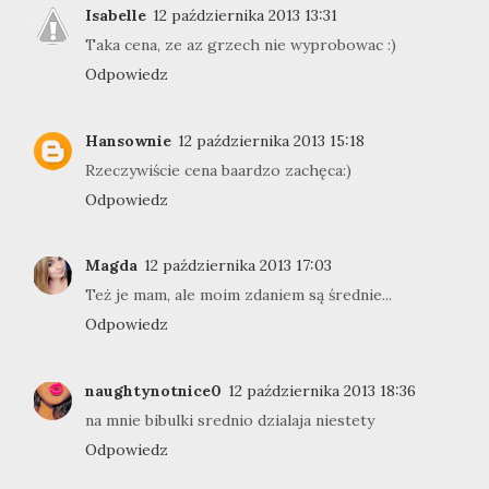
Isabelle
12 października 2013 13:31
Taka cena, ze az grzech nie wyprobowac :)
Odpowiedz
Hansownie
12 października 2013 15:18
Rzeczywiście cena baardzo zachęca:)
Odpowiedz
Magda
12 października 2013 17:03
Też je mam, ale moim zdaniem są średnie...
Odpowiedz
naughtynotnice0
12 października 2013 18:36
na mnie bibulki srednio dzialaja niestety
Odpowiedz