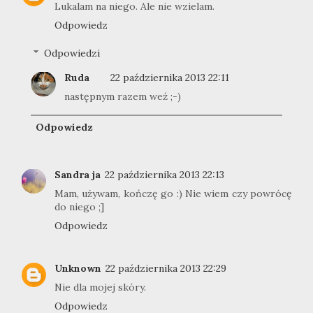
Lukalam na niego. Ale nie wzielam.
Odpowiedz
Odpowiedzi
Ruda
22 października 2013 22:11
następnym razem weź ;-)
Odpowiedz
Sandra ja
22 października 2013 22:13
Mam, używam, kończę go :) Nie wiem czy powrócę
do niego ;]
Odpowiedz
Unknown
22 października 2013 22:29
Nie dla mojej skóry.
Odpowiedz