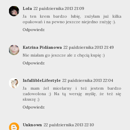
Lola
22 października 2013 21:09
Ja ten krem bardzo lubię, zużyłam już kilka
opakowań i na pewno jeszcze niejedno zużyję :).
Odpowiedz
Katrina Pidżanowa
22 października 2013 21:49
Nie miałam go jeszcze ale z chęcią kupię :)
Odpowiedz
InfallibleLifestyle
22 października 2013 22:04
Ja mam żel micelarny i też jestem bardzo
zadowolona ;) Na tą wersję myślę, że też się
skuszę ;)
Odpowiedz
Unknown
22 października 2013 22:10