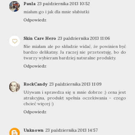
Paula
23 października 2013 10:52
miałam go i jak dla mnie słabiutki
Odpowiedz
Skin Care Hero
23 października 2013 11:06
Nie miałam ale po składzie widać, że powinien być
bardzo delikatny. Ja raczej nie przetestuję, bo do
twarzy wybieram bardziej naturalne produkty.
Odpowiedz
RockCandy
23 października 2013 11:09
Używam i sprawdza się u mnie dobrze ;) cena jest
atrakcyjna, produkt spełnia oczekiwania - czego
chcieć więcej :)
Odpowiedz
Unknown
23 października 2013 14:57