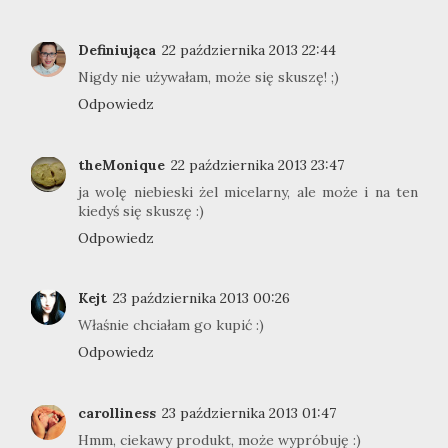
Definiująca
22 października 2013 22:44
Nigdy nie używałam, może się skuszę! ;)
Odpowiedz
theMonique
22 października 2013 23:47
ja wolę niebieski żel micelarny, ale może i na ten
kiedyś się skuszę :)
Odpowiedz
Kejt
23 października 2013 00:26
Właśnie chciałam go kupić :)
Odpowiedz
carolliness
23 października 2013 01:47
Hmm, ciekawy produkt, może wypróbuję :)