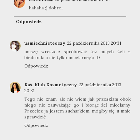
hahaha ;) dobre..
Odpowiedz
usmiechnieteoczy
22 października 2013 20:31
muszę wreszcie spróbować też innych żeli z
biedronki a nie tylko micelarnego :D
Odpowiedz
Kaś. Klub Kosmetyczny
22 października 2013
20:31
Tego nie znam, ale nie wiem jak przeszłam obok
niego nie zauważając go i biorąc żel micelarny.
Przeciez ja jestem sucharkiem, mógłby się u mnie
sprawdzić...
Odpowiedz