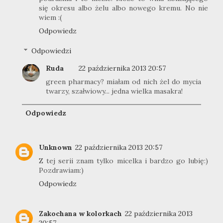
się okresu albo żelu albo nowego kremu. No nie
wiem :(
Odpowiedz
Odpowiedzi
Ruda
22 października 2013 20:57
green pharmacy? miałam od nich żel do mycia
twarzy, szałwiowy... jedna wielka masakra!
Odpowiedz
Unknown
22 października 2013 20:57
Z tej serii znam tylko micelka i bardzo go lubię:)
Pozdrawiam:)
Odpowiedz
Zakochana w kolorkach
22 października 2013