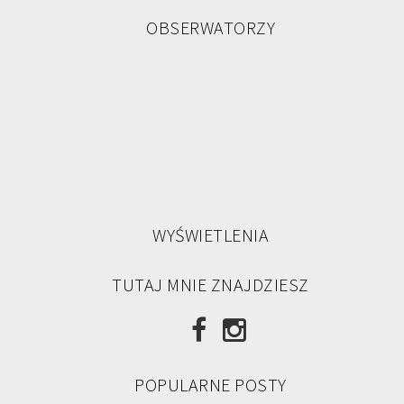
OBSERWATORZY
WYŚWIETLENIA
TUTAJ MNIE ZNAJDZIESZ
POPULARNE POSTY