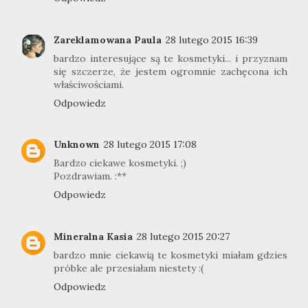
Zareklamowana Paula
28 lutego 2015 16:39
bardzo interesujące są te kosmetyki... i przyznam
się szczerze, że jestem ogromnie zachęcona ich
właściwościami.
Odpowiedz
Unknown
28 lutego 2015 17:08
Bardzo ciekawe kosmetyki. ;)
Pozdrawiam. :**
Odpowiedz
Mineralna Kasia
28 lutego 2015 20:27
bardzo mnie ciekawią te kosmetyki miałam gdzies
próbke ale przesiałam niestety :(
Odpowiedz