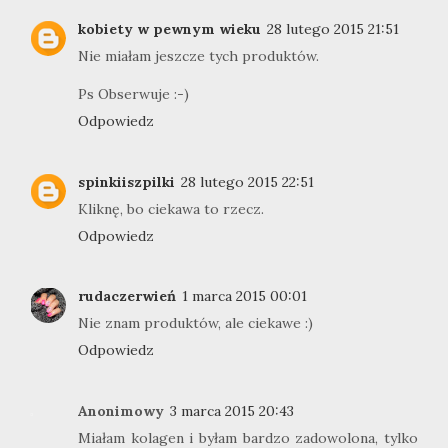
kobiety w pewnym wieku
28 lutego 2015 21:51
Nie miałam jeszcze tych produktów.
Ps Obserwuje :-)
Odpowiedz
spinkiiszpilki
28 lutego 2015 22:51
Kliknę, bo ciekawa to rzecz.
Odpowiedz
rudaczerwień
1 marca 2015 00:01
Nie znam produktów, ale ciekawe :)
Odpowiedz
Anonimowy
3 marca 2015 20:43
Miałam kolagen i byłam bardzo zadowolona, tylko