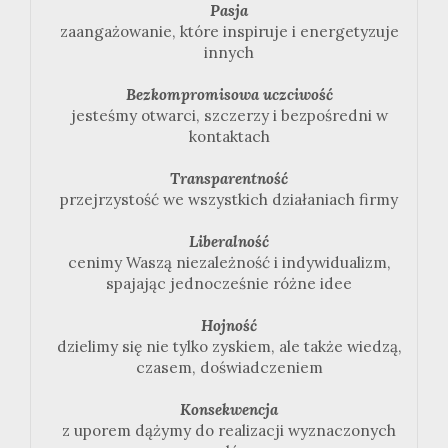
Pasja
zaangażowanie, które inspiruje i energetyzuje
innych
Bezkompromisowa uczciwość
jesteśmy otwarci, szczerzy i bezpośredni w
kontaktach
Transparentność
przejrzystość we wszystkich działaniach firmy
Liberalność
cenimy Waszą niezależność i indywidualizm,
spajając jednocześnie różne idee
Hojność
dzielimy się nie tylko zyskiem, ale także wiedzą,
czasem, doświadczeniem
Konsekwencja
z uporem dążymy do realizacji wyznaczonych