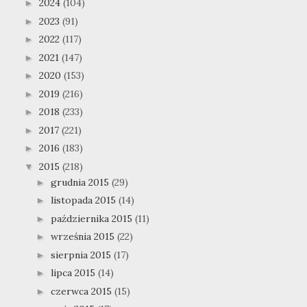
2024
(104)
►
2023
(91)
►
2022
(117)
►
2021
(147)
►
2020
(153)
►
2019
(216)
►
2018
(233)
►
2017
(221)
►
2016
(183)
►
2015
(218)
▼
grudnia 2015
(29)
►
listopada 2015
(14)
►
października 2015
(11)
►
września 2015
(22)
►
sierpnia 2015
(17)
►
lipca 2015
(14)
►
czerwca 2015
(15)
►