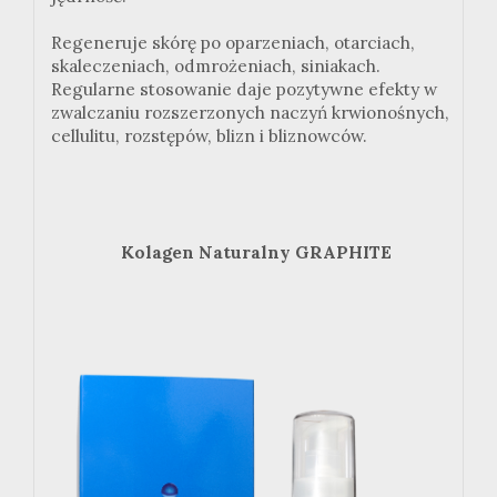
Regeneruje skórę po oparzeniach, otarciach,
skaleczeniach, odmrożeniach, siniakach.
Regularne stosowanie daje pozytywne efekty w
zwalczaniu rozszerzonych naczyń krwionośnych,
cellulitu, rozstępów, blizn i bliznowców.
Kolagen Naturalny GRAPHITE