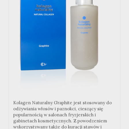
Kolagen Naturalny Graphite jest stosowany do
odżywiania włosów i paznokci, cieszący się
popularnością w salonach fryzjerskich i
gabinetach kosmetycznych. Z powodzeniem
wykorzystywany także do kuracji stawów i