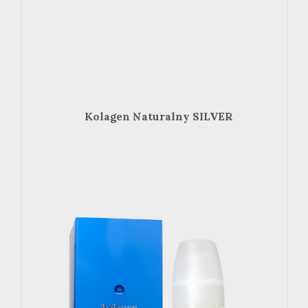
Kolagen Naturalny SILVER