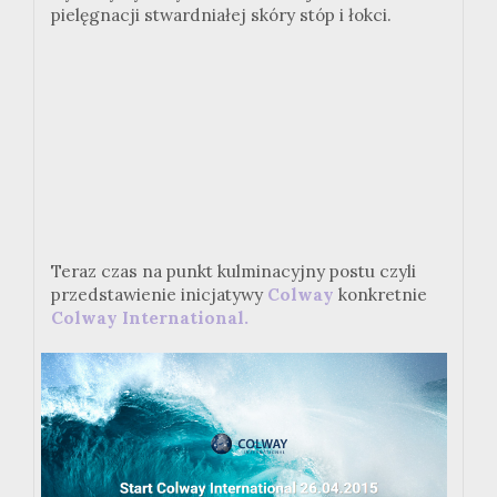
pielęgnacji stwardniałej skóry stóp i łokci.
Teraz czas na punkt kulminacyjny postu czyli
przedstawienie inicjatywy
Colway
konkretnie
Colway International.