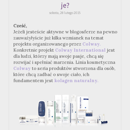
je?
sobota, 28 lutego 2015
Cześć,
Jeżeli jesteście aktywne w blogosferze na pewno
zauważyłyście już kilka wzmianek na temat
projektu organizowanego przez
Colway.
Konkretnie projekt
Colway International
jest
dla ludzi, którzy mają swoje pasje, chcą się
rozwijać i spełniać marzenia. Linia kosmetyczna
Colway
to seria produktów stworzona dla osób,
które chcą zadbać o swoje ciało, ich
fundamentem jest
kolagen naturalny.