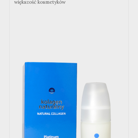
większość kosmetyków