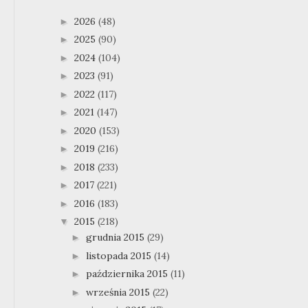
2026
(48)
►
2025
(90)
►
2024
(104)
►
2023
(91)
►
2022
(117)
►
2021
(147)
►
2020
(153)
►
2019
(216)
►
2018
(233)
►
2017
(221)
►
2016
(183)
►
2015
(218)
▼
grudnia 2015
(29)
►
listopada 2015
(14)
►
października 2015
(11)
►
września 2015
(22)
►