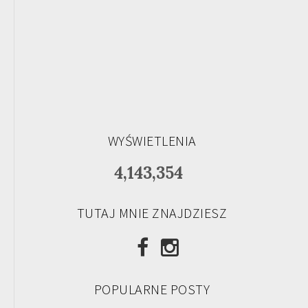
WYŚWIETLENIA
4,143,354
TUTAJ MNIE ZNAJDZIESZ
POPULARNE POSTY