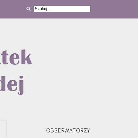
OBSERWATORZY