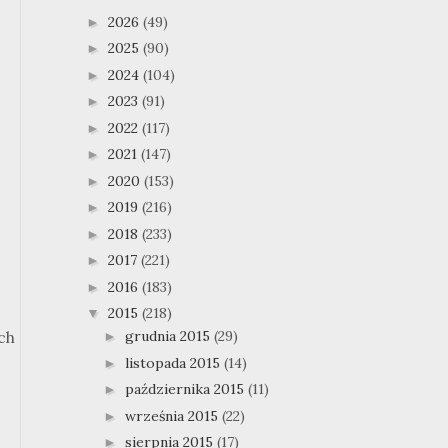
2026
(49)
►
2025
(90)
►
2024
(104)
►
2023
(91)
►
2022
(117)
►
2021
(147)
►
2020
(153)
►
2019
(216)
►
2018
(233)
►
2017
(221)
►
2016
(183)
►
2015
(218)
▼
grudnia 2015
(29)
ich
►
listopada 2015
(14)
►
października 2015
(11)
►
września 2015
(22)
►
sierpnia 2015
(17)
►