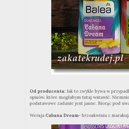
Od producenta:
Jak to zwykle bywa w przypad
opisów, które mogłabym tutaj wstawić. Niemniej
podstawowe zadanie jest jasne. Biorąc pod uw
Wersja
Cabana Dream
- brzoskwinia z marakuj