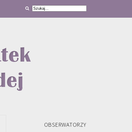
OBSERWATORZY