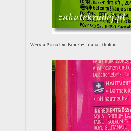
Wersja
Paradise Beach
- ananas i kokos