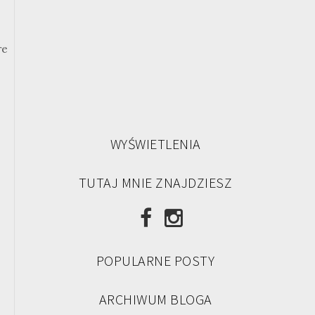
re
WYŚWIETLENIA
TUTAJ MNIE ZNAJDZIESZ
POPULARNE POSTY
ARCHIWUM BLOGA