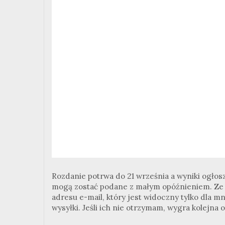
Rozdanie potrwa do 21 września a wyniki ogłos
mogą zostać podane z małym opóźnieniem. Ze z
adresu e-mail, który jest widoczny tylko dla mn
wysyłki. Jeśli ich nie otrzymam, wygra kolejna o