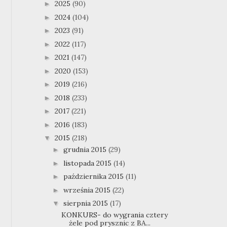
2025
(90)
►
2024
(104)
►
2023
(91)
►
2022
(117)
►
2021
(147)
►
2020
(153)
►
2019
(216)
►
2018
(233)
►
2017
(221)
►
2016
(183)
►
2015
(218)
▼
grudnia 2015
(29)
►
listopada 2015
(14)
►
października 2015
(11)
►
września 2015
(22)
►
sierpnia 2015
(17)
▼
KONKURS- do wygrania cztery
żele pod prysznic z BA...