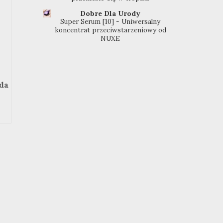
Dobre Dla Urody
Super Serum [10] - Uniwersalny
koncentrat przeciwstarzeniowy od
NUXE
da