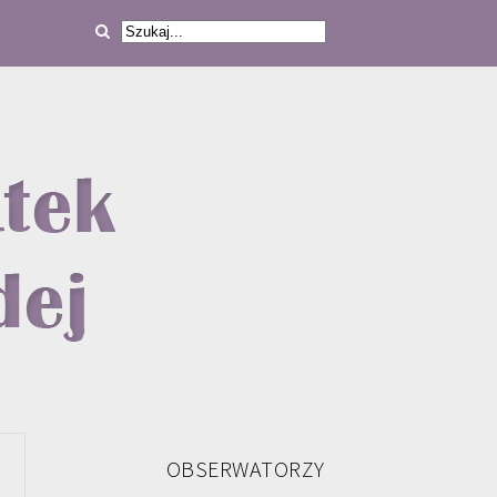
OBSERWATORZY