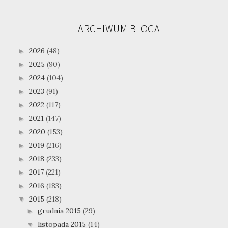
ARCHIWUM BLOGA
2026
(48)
►
2025
(90)
►
2024
(104)
►
2023
(91)
►
2022
(117)
►
2021
(147)
►
2020
(153)
►
2019
(216)
►
2018
(233)
►
2017
(221)
►
2016
(183)
►
2015
(218)
▼
grudnia 2015
(29)
►
listopada 2015
(14)
▼