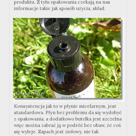
produktu. Z tyłu opakowania czekają na nas
informacje takie jak sposób użycia, skład.
Konsystencja jak to w płynie micelarnym, jest
standardowa. Płyn bez problemu da się wydobyć
z opakowania, a dodatkowo butelka jest szczelna
więc można zabrać ją w podróż bez obaw, że coś
się wyleje. Zapach jest ziołowy, nie tak