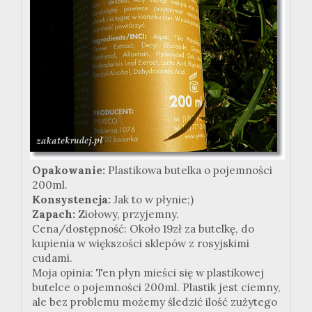
Opakowanie:
Plastikowa butelka o pojemności
200ml.
Konsystencja:
Jak to w płynie;)
Zapach:
Ziołowy, przyjemny.
Cena/dostępność: Około 19zł za butelkę, do
kupienia w większości sklepów z rosyjskimi
cudami.
Moja opinia: Ten płyn mieści się w plastikowej
butelce o pojemności 200ml. Plastik jest ciemny,
ale bez problemu możemy śledzić ilość zużytego