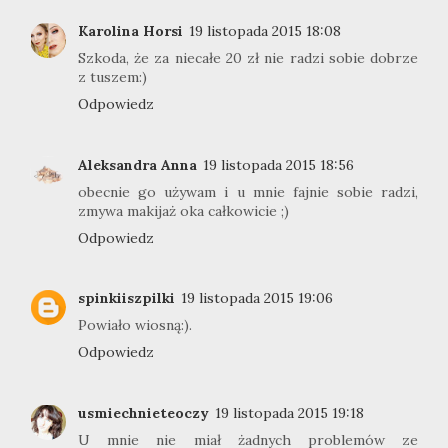
Karolina Horsi
19 listopada 2015 18:08
Szkoda, że za niecałe 20 zł nie radzi sobie dobrze
z tuszem:)
Odpowiedz
Aleksandra Anna
19 listopada 2015 18:56
obecnie go używam i u mnie fajnie sobie radzi,
zmywa makijaż oka całkowicie ;)
Odpowiedz
spinkiiszpilki
19 listopada 2015 19:06
Powiało wiosną:).
Odpowiedz
usmiechnieteoczy
19 listopada 2015 19:18
U mnie nie miał żadnych problemów ze